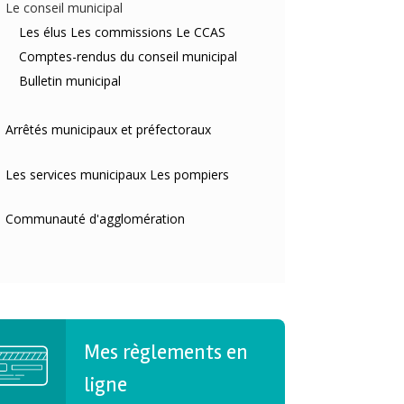
Le conseil municipal
Les élus
Les commissions
Le CCAS
Comptes-rendus du conseil municipal
Bulletin municipal
Arrêtés municipaux et préfectoraux
Les services municipaux
Les pompiers
Communauté d'agglomération
Mes règlements en
ligne