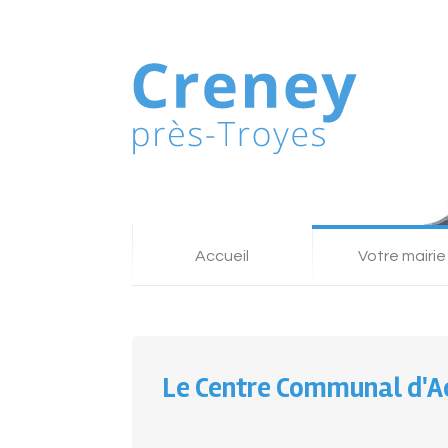
Accueil
Votre mairie
Le Centre Communal d'Ac