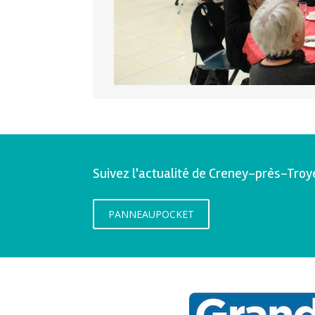
Suivez l'actualité de Creney-près-Troy
PANNEAUPOCKET