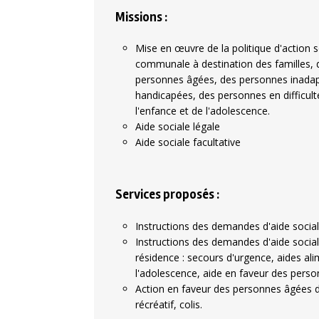
Missions :
Mise en œuvre de la politique d'action s
communale à destination des familles, 
personnes âgées, des personnes inadap
handicapées, des personnes en difficult
l'enfance et de l'adolescence.
Aide sociale légale
Aide sociale facultative
Services proposés :
Instructions des demandes d'aide social
Instructions des demandes d'aide social
résidence : secours d'urgence, aides ali
l'adolescence, aide en faveur des person
Action en faveur des personnes âgées d
récréatif, colis.