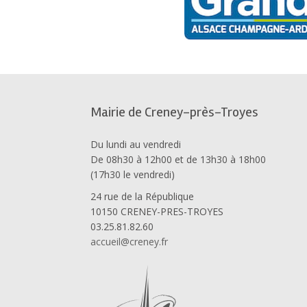
Mairie de Creney-près-Troyes
Du lundi au vendredi
De 08h30 à 12h00 et de 13h30 à 18h00
(17h30 le vendredi)
24 rue de la République
10150 CRENEY-PRES-TROYES
03.25.81.82.60
accueil@creney.fr