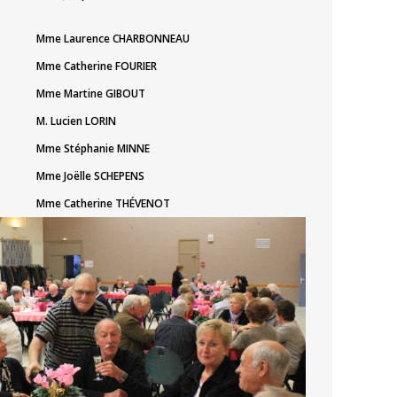
Mme Laurence CHARBONNEAU
Mme Catherine FOURIER
Mme Martine GIBOUT
M. Lucien LORIN
Mme Stéphanie MINNE
Mme Joëlle SCHEPENS
Mme Catherine THÉVENOT