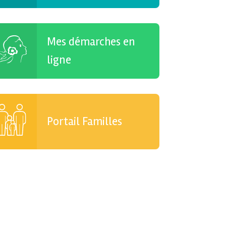
Mes démarches en
ligne
Portail Familles