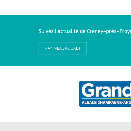
Suivez l'actualité de Creney-près-Troy
PANNEAUPOCKET