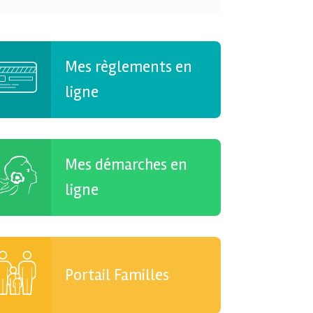
Mes règlements en
ligne
Mes démarches en
ligne
Portail Familles