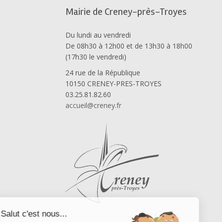
Mairie de Creney-près-Troyes
Du lundi au vendredi
De 08h30 à 12h00 et de 13h30 à 18h00
(17h30 le vendredi)
24 rue de la République
10150 CRENEY-PRES-TROYES
03.25.81.82.60
accueil@creney.fr
Salut c'est nous...