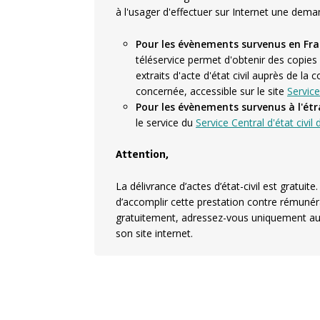
à l'usager d'effectuer sur Internet une deman
Pour les évènements survenus en Fr
téléservice permet d'obtenir des copies
extraits d'acte d'état civil auprès de l
concernée, accessible sur le site
Service
Pour les évènements survenus à l'ét
le service du
Service Central d'état civil
Attention,
La délivrance d’actes d’état-civil est gratuite
d’accomplir cette prestation contre rémunér
gratuitement, adressez-vous uniquement aup
son site internet.