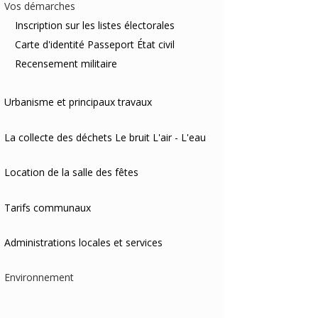
Vos démarches
Inscription sur les listes électorales
Carte d'identité
Passeport
État civil
Recensement militaire
Urbanisme et principaux travaux
La collecte des déchets
Le bruit
L'air - L'eau
Location de la salle des fêtes
Tarifs communaux
Administrations locales et services
Environnement