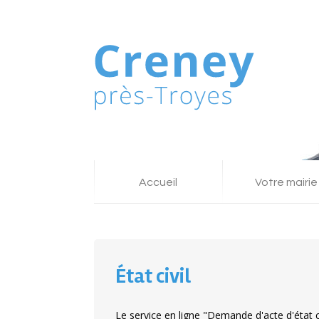
Accueil
Votre mairie
État civil
Le service en ligne "Demande d'acte d'état ci